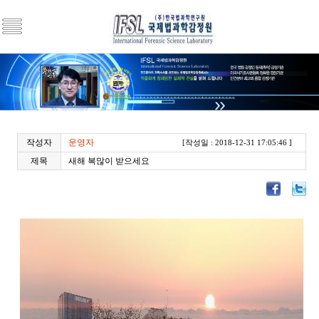
작성자
운영자
[작성일 : 2018-12-31 17:05:46 ]
제목
새해 복많이 받으세요