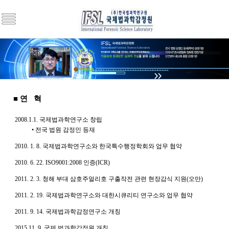
■ 연 혁
2008.1.1. 국제법과학연구소 창립
• 전국 법원 감정인 등재
2010. 1. 8. 국제법과학연구소와 한국특수행정학회와 업무 협약
2010. 6. 22. ISO9001:2008 인증(ICR)
2011. 2. 3. 청해 부대 삼호주얼리호 구출작전 관련 현장감식 지원(오만)
2011. 2. 19. 국제법과학연구소와 대한시큐리티 연구소와 업무 협약
2011. 9. 14. 국제법과학감정연구소 개칭
2015.11. 9. 국제 법과학감정원 개칭