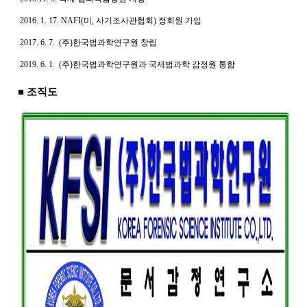
2016. 1. 17. NAFI(미, 사기조사관협회) 정회원 가입
2017. 6. 7. (주)한국법과학연구원 창립
2019. 6. 1. (주)한국법과학연구원과 국제법과학 감정원 통합
■ 조직도