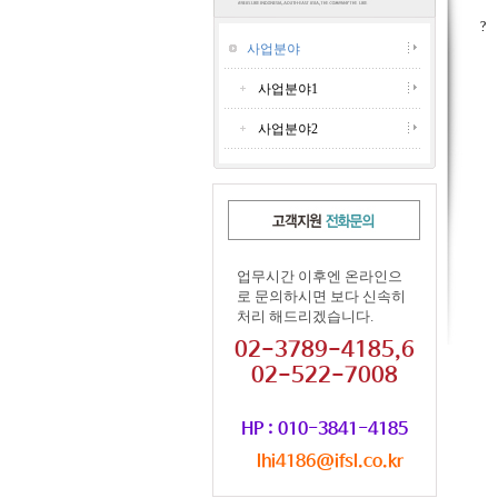
?
사업분야
사업분야1
사업분야2
업무시간 이후엔 온라인으
로 문의하시면 보다 신속히
처리 해드리겠습니다.
02-3789-4185,6
02-522-7008
HP : 010-3841-4185
lhi4186@ifsl.co.kr